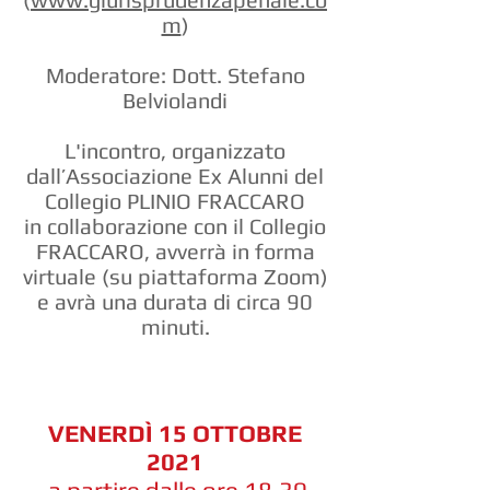
m
)
Moderatore: Dott. Stefano
Belviolandi
L'incontro, organizzato
dall’Associazione Ex Alunni del
Collegio PLINIO FRACCARO
in collaborazione con il Collegio
FRACCARO, avverrà in forma
virtuale (su piattaforma Zoom)
e avrà una durata di circa 90
minuti.
VENERDÌ 15 OTTOBRE
2021