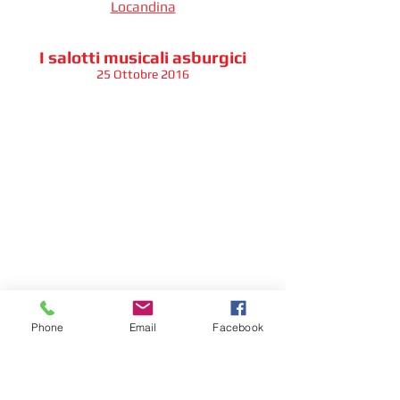
Locandina
I salotti musicali asburgici
25 Ottobre 2016
Phone
Email
Facebook