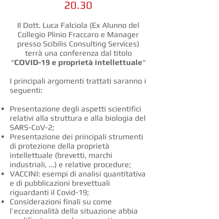
20.30
Il Dott. Luca Falciola (Ex Alunno del
Collegio Plinio Fraccaro e Manager
presso Scibilis Consulting Services)
terrà una conferenza dal titolo
“
COVID-19 e proprietà intellettuale
“
I principali argomenti trattati saranno i
seguenti:
Presentazione degli aspetti scientifici
relativi alla struttura e alla biologia del
SARS-CoV-2;
Presentazione dei principali strumenti
di protezione della proprietà
intellettuale (brevetti, marchi
industriali, …) e relative procedure;
VACCINI: esempi di analisi quantitativa
e di pubblicazioni brevettuali
riguardanti il Covid-19;
Considerazioni finali su come
l’eccezionalità della situazione abbia