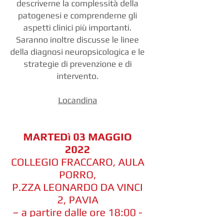
descriverne la complessità della
patogenesi e comprenderne gli
aspetti clinici più importanti.
Saranno inoltre discusse le linee
della diagnosi neuropsicologica e le
strategie di prevenzione e di
intervento.
Locandina
MARTEDì 03 MAGGIO
2022
COLLEGIO FRACCARO, AULA
PORRO,
P.ZZA LEONARDO DA VINCI
2, PAVIA
– a partire dalle ore 18:00 -