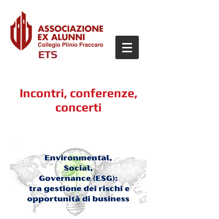
ETS
Incontri, conferenze,
concerti