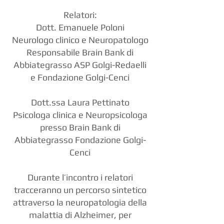
Relatori:
Dott. Emanuele Poloni
Neurologo clinico e Neuropatologo
Responsabile Brain Bank di
Abbiategrasso ASP Golgi-Redaelli
e Fondazione Golgi-Cenci
Dott.ssa Laura Pettinato
Psicologa clinica e Neuropsicologa
presso Brain Bank di
Abbiategrasso Fondazione Golgi-
Cenci
Durante l’incontro i relatori
tracceranno un percorso sintetico
attraverso la neuropatologia della
malattia di Alzheimer, per