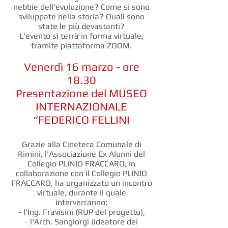
nebbie dell'evoluzione? Come si sono
sviluppate nella storia? Quali sono
state le più devastanti?
L'evento si terrà in forma virtuale,
tramite piattaforma ZOOM.
Venerdì 16 marzo - ore
18.30
Presentazione del MUSEO
INTERNAZIONALE
“FEDERICO FELLINI
Grazie alla Cineteca Comunale di
Rimini, l’Associazione Ex Alunni del
Collegio PLINIO FRACCARO, in
collaborazione con il Collegio PLINIO
FRACCARO, ha organizzato un incontro
virtuale, durante il quale
interverranno:
- l'Ing. Fravisini (RUP del progetto),
- l'Arch. Sangiorgi (ideatore dei