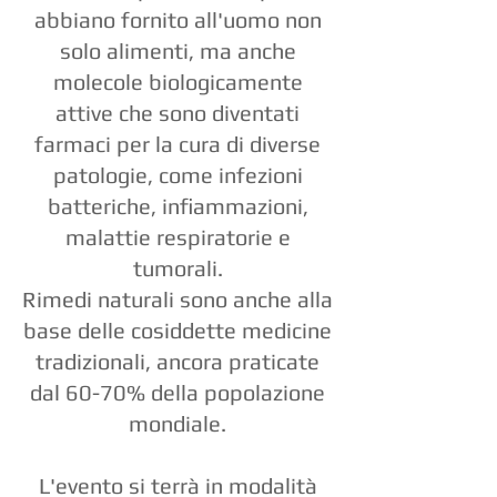
abbiano fornito all'uomo non
solo alimenti, ma anche
molecole biologicamente
attive che sono diventati
farmaci per la cura di diverse
patologie, come infezioni
batteriche, infiammazioni,
malattie respiratorie e
tumorali.
Rimedi naturali sono anche alla
base delle cosiddette medicine
tradizionali, ancora praticate
dal 60-70% della popolazione
mondiale.
L'evento si terrà in modalità