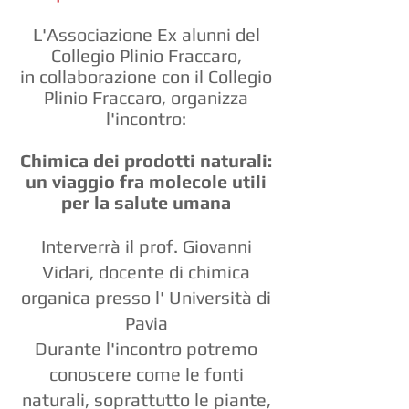
L'Associazione Ex alunni del
Collegio Plinio Fraccaro,
in collaborazione con il Collegio
Plinio Fraccaro, organizza
l'incontro:
Chimica dei prodotti naturali:
un viaggio fra molecole utili
per la salute umana
Interverrà il prof. Giovanni
Vidari, docente di chimica
organica presso l' Università di
Pavia
Durante l'incontro potremo
conoscere come le fonti
naturali, soprattutto le piante,