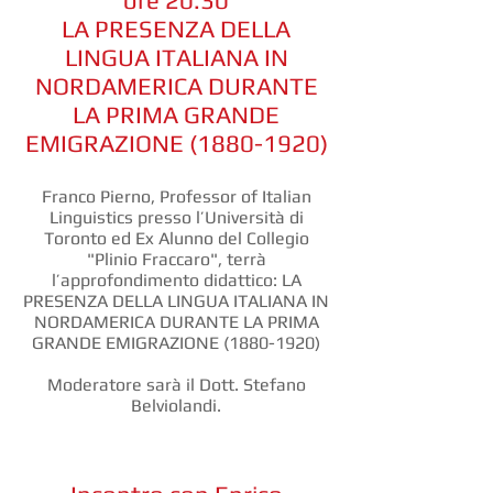
ore 20.30
LA PRESENZA DELLA
LINGUA ITALIANA IN
NORDAMERICA DURANTE
LA PRIMA GRANDE
EMIGRAZIONE
(1880-1920)
Franco Pierno, Professor of Italian
Linguistics presso l’Università di
Toronto ed Ex Alunno del Collegio
"Plinio Fraccaro", terrà
l’approfondimento didattico: LA
PRESENZA DELLA LINGUA ITALIANA IN
NORDAMERICA DURANTE LA PRIMA
GRANDE EMIGRAZIONE
(1880-1920)
Moderatore sarà il Dott. Stefano
Belviolandi.