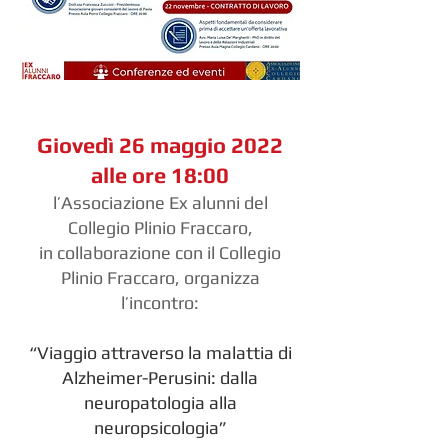
Giovedì 26 maggio 2022
alle ore 18:00
l’Associazione Ex alunni del
Collegio Plinio Fraccaro,
in collaborazione con il Collegio
Plinio Fraccaro, organizza
l’incontro:
“Viaggio attraverso la malattia di
Alzheimer-Perusini: dalla
neuropatologia alla
neuropsicologia”